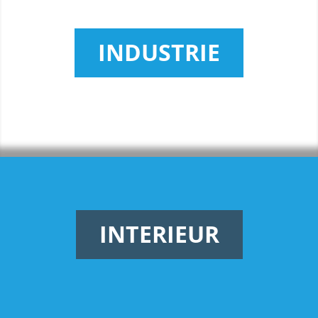
INDUSTRIE
INTERIEUR