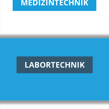
MEDIZINTECHNIK
LABORTECHNIK