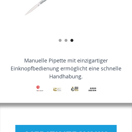
Manuelle Pipette mit einzigartiger
Einknopfbedienung ermöglicht eine schnelle
Handhabung.