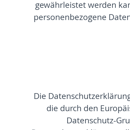
gewährleistet werden kan
personenbezogene Daten a
Die Datenschutzerklärung 
die durch den Europäi
Datenschutz-Gru