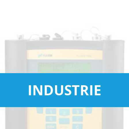
INDUSTRIE