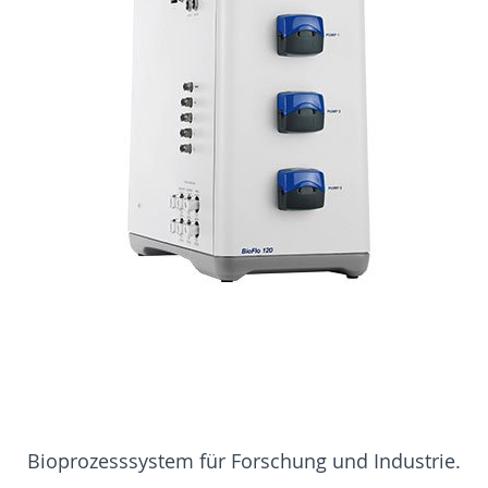
Bioprozesssystem für Forschung und Industrie.