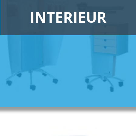
INTERIEUR