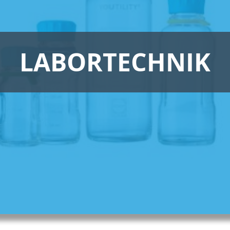
LABORTECHNIK