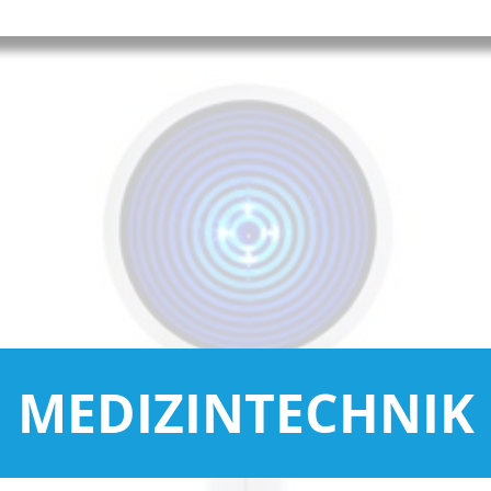
MEDIZINTECHNIK