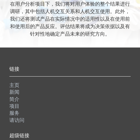
在用户分析项目下，我们将对用户体验的整个结果进行
调研，其中包括人机交互关系和人机交互使用。此外，
我们还将测试产品在实际情况中的适用性以及在使用前
和使用后的产品反应。评估结果将成为决策依据以及有
针对性地确定产品未来的研究方向。
链接
主页
新闻
简介
项目
服务
请访问
超级链接