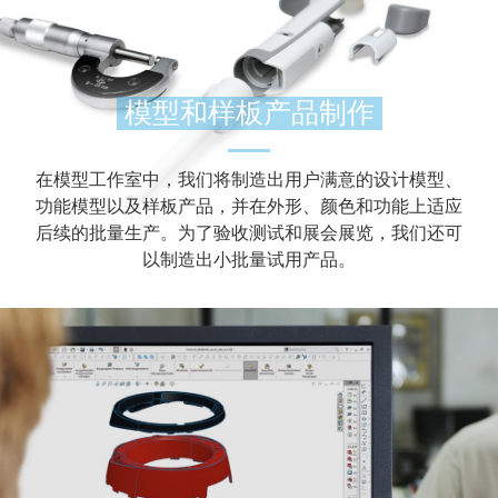
模型和样板产品制作
在模型工作室中，我们将制造出用户满意的设计模型、
功能模型以及样板产品，并在外形、颜色和功能上适应
后续的批量生产。为了验收测试和展会展览，我们还可
以制造出小批量试用产品。