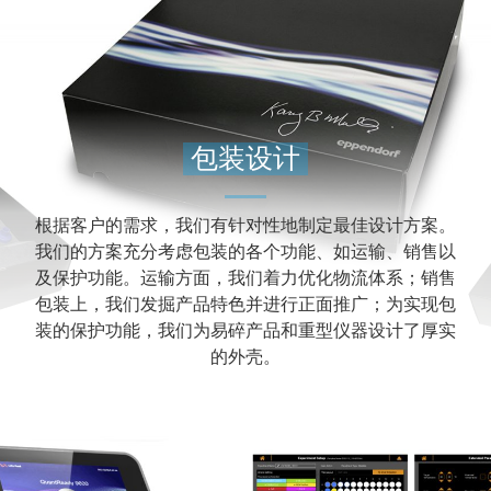
包装设计
根据客户的需求，我们有针对性地制定最佳设计方案。
我们的方案充分考虑包装的各个功能、如运输、销售以
及保护功能。运输方面，我们着力优化物流体系；销售
包装上，我们发掘产品特色并进行正面推广；为实现包
装的保护功能，我们为易碎产品和重型仪器设计了厚实
的外壳。