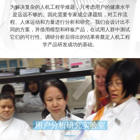
为解决复杂的人机工程学难题，只考虑用户的健康水平
是远远不够的。因此需要专家成立课题组，对工作流
程、人体运动和力量进行分析和研究。我们会设计出不
同的方案，并借用模型和样板产品，在试用人群中测试
它们的可行性。调研分析后得出的结果将奠定人机工程
学产品研发成功的基础。
用户分析研究实验室