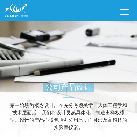
M
公司产品设计
第一阶段为概念设计。在充分考虑美学、人体工程学和
技术层面后，我们将设计灵感具体化，制造出样板模
型。设计的产品不仅包括办公用品，而且涉及高科技的
实验室仪器。