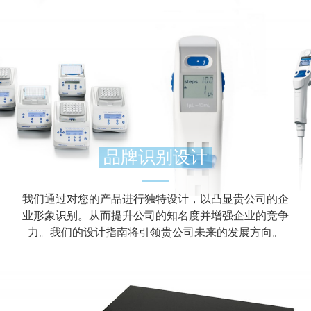
品牌识别设计
我们通过对您的产品进行独特设计，以凸显贵公司的企
业形象识别。从而提升公司的知名度并增强企业的竞争
力。我们的设计指南将引领贵公司未来的发展方向。