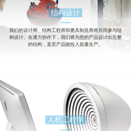
结构设计
我们的设计师、结构工程师和磨具制造商将共同参与结
构设计。在通力协作下，我们将为您的产品设计出完整
的结构，直至产品能投入批量生产。
人机工程学