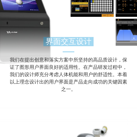
界面交互设计
我们在提出创意和落实方案中所坚持的高品质设计，保
证了图形用户界面良好的适用性。在产品研发过程中，
我们的设计师充分考虑人体机能和用户的舒适性。本着
以上理念设计出的用户界面是产品走向成功的关键因素
之一。