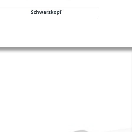
Schwarzkopf