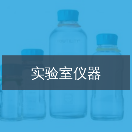
实验室仪器