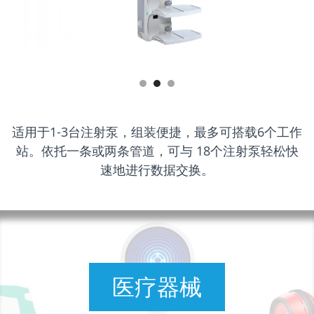
适用于1-3台注射泵，组装便捷，最多可搭载6个工作
站。依托一条或两条管道，可与 18个注射泵轻松快
速地进行数据交换。
医疗器械