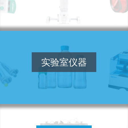
实验室仪器