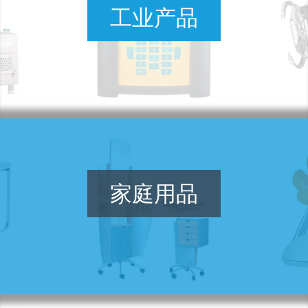
工业产品
家庭用品