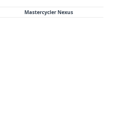
Mastercycler Nexus