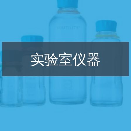
实验室仪器