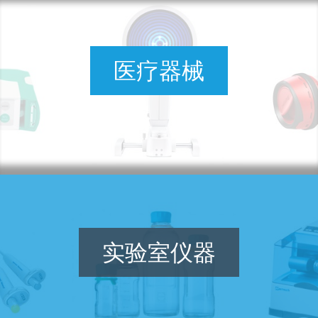
医疗器械
实验室仪器