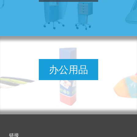
办公用品
链接