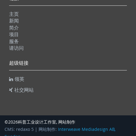
主页
新闻
简介
项目
服务
请访问
超级链接
领英
社交网站
科普工业设计工作室
©2026
, 网站制作
CMS: redaxo 5 | 网站制作:
Interweave Mediadesign AB,