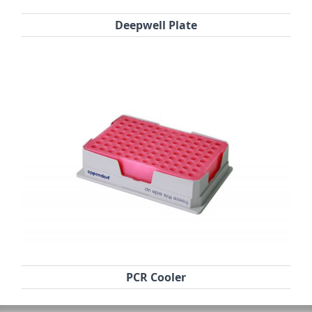
Deepwell Plate
PCR Cooler