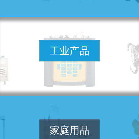
工业产品
家庭用品