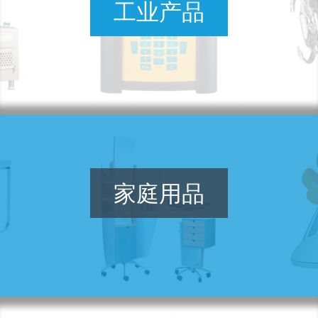
工业产品
家庭用品