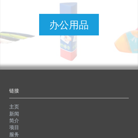
办公用品
链接
主页
新闻
简介
项目
服务