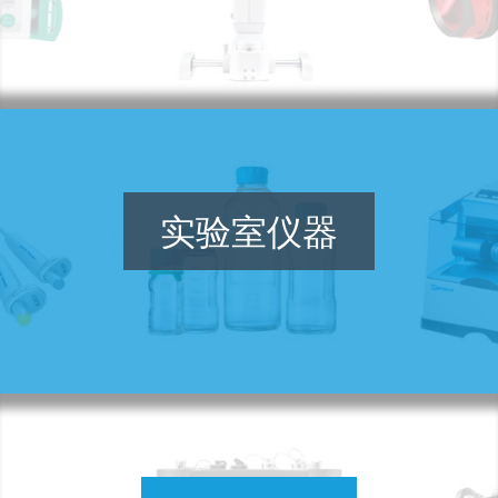
实验室仪器