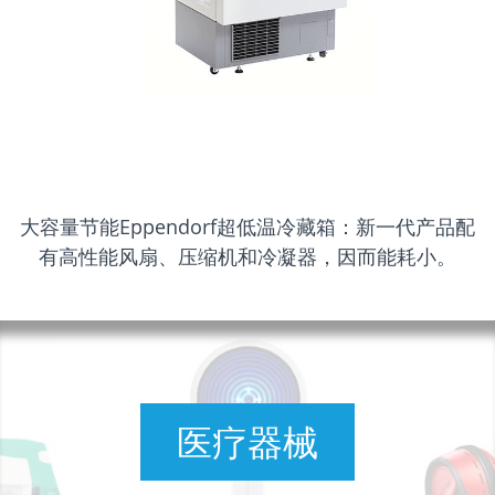
大容量节能Eppendorf超低温冷藏箱：新一代产品配
有高性能风扇、压缩机和冷凝器，因而能耗小。
医疗器械