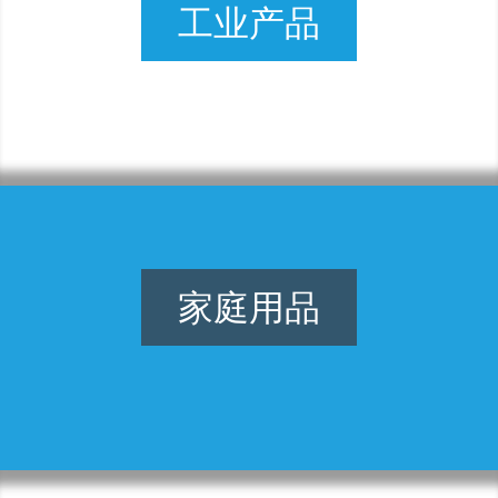
工业产品
家庭用品