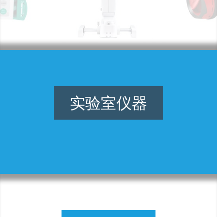
实验室仪器