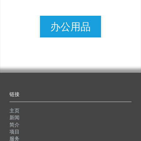
办公用品
链接
主页
新闻
简介
项目
服务