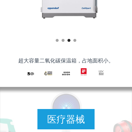
超大容量二氧化碳保温箱，占地面积小。
医疗器械