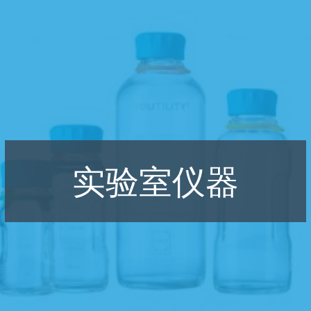
实验室仪器