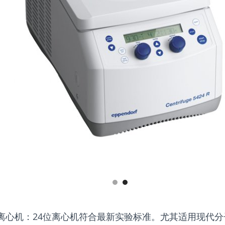
24R型离心机：24位离心机符合最新实验标准。尤其适用现代