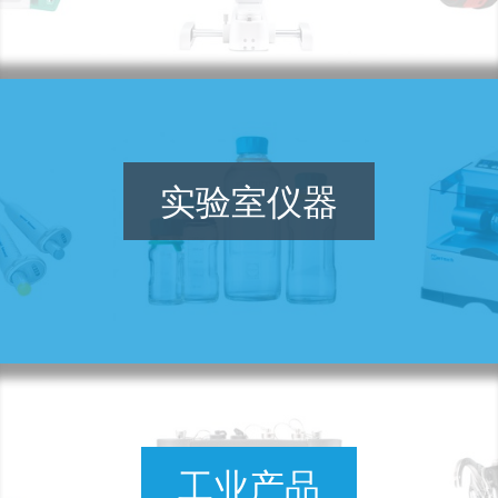
实验室仪器
工业产品