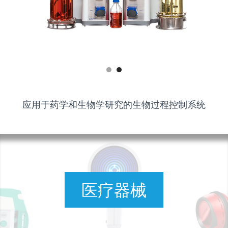
应用于药学和生物学研究的生物过程控制系统
医疗器械