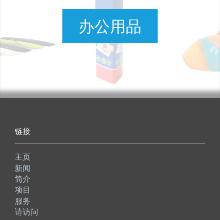
办公用品
链接
主页
新闻
简介
项目
服务
请访问