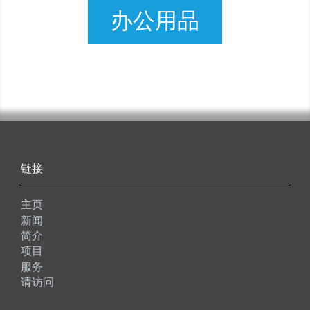
办公用品
链接
主页
新闻
简介
项目
服务
请访问