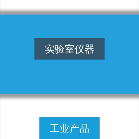
实验室仪器
工业产品