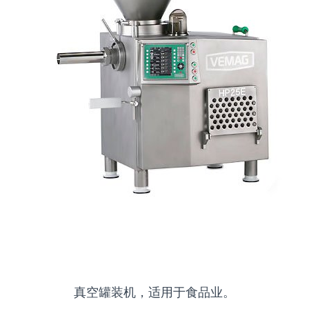
真空罐装机，适用于食品业。