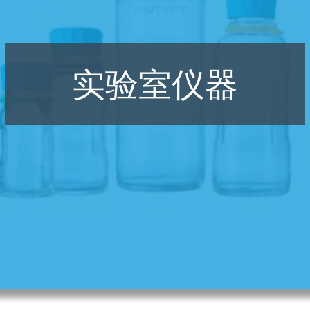
实验室仪器