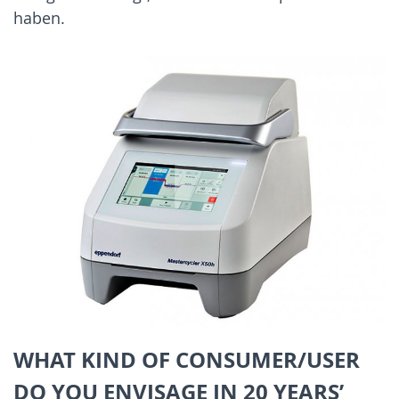
haben.
WHAT KIND OF CONSUMER/USER
DO YOU ENVISAGE IN 20 YEARS’