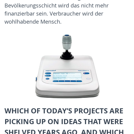
Bevölkerungsschicht wird das nicht mehr
finanzierbar sein. Verbraucher wird der
wohlhabende Mensch.
WHICH OF TODAY’S PROJECTS ARE
PICKING UP ON IDEAS THAT WERE
SHELVED YEARS AGO, AND WHICH