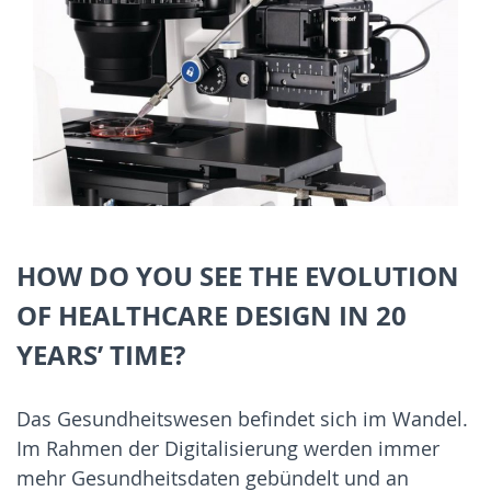
HOW DO YOU SEE THE EVOLUTION
OF HEALTHCARE DESIGN IN 20
YEARS’ TIME?
Das Gesundheitswesen befindet sich im Wandel.
Im Rahmen der Digitalisierung werden immer
mehr Gesundheitsdaten gebündelt und an