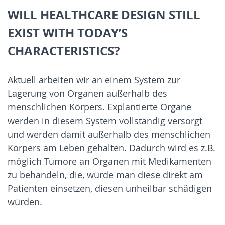
WILL HEALTHCARE DESIGN STILL
EXIST WITH TODAY’S
CHARACTERISTICS?
Aktuell arbeiten wir an einem System zur
Lagerung von Organen außerhalb des
menschlichen Körpers. Explantierte Organe
werden in diesem System vollständig versorgt
und werden damit außerhalb des menschlichen
Körpers am Leben gehalten. Dadurch wird es z.B.
möglich Tumore an Organen mit Medikamenten
zu behandeln, die, würde man diese direkt am
Patienten einsetzen, diesen unheilbar schädigen
würden.