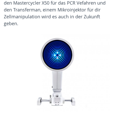
den Mastercycler X50 für das
PCR
Vefahren und
den Transferman, einem Mikroinjektor für dir
Zellmanipulation wird es auch in der Zukunft
geben.