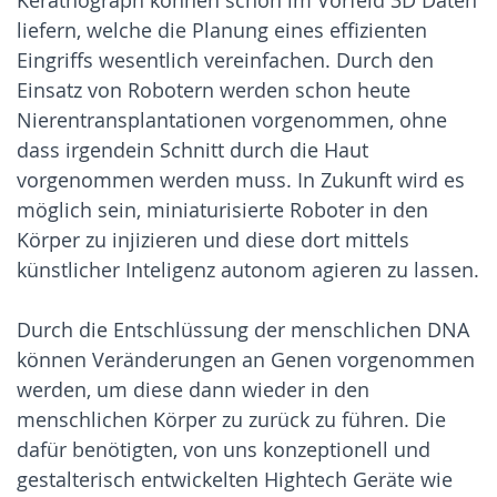
liefern, welche die Planung eines effizienten
Eingriffs wesentlich vereinfachen. Durch den
Einsatz von Robotern werden schon heute
Nierentransplantationen vorgenommen, ohne
dass irgendein Schnitt durch die Haut
vorgenommen werden muss. In Zukunft wird es
möglich sein, miniaturisierte Roboter in den
Körper zu injizieren und diese dort mittels
künstlicher Inteligenz autonom agieren zu lassen.
Durch die Entschlüssung der menschlichen
DNA
können Veränderungen an Genen vorgenommen
werden, um diese dann wieder in den
menschlichen Körper zu zurück zu führen. Die
dafür benötigten, von uns konzeptionell und
gestalterisch entwickelten Hightech Geräte wie