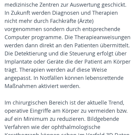
medizinische Zentren zur Auswertung geschickt.
In Zukunft werden Diagnosen und Therapien
nicht mehr durch Fachkräfte (Ärzte)
vorgenommen sondern durch entsprechende
Computer programme. Die Therapieanweisungen
werden dann direkt an den Patienten übermittelt.
Die Detektierung und die Steuerung erfolgt über
Implantate oder Geräte die der Patient am Körper
trägt. Therapien werden auf diese Weise
angepasst. In Notfällen können lebensrettende
Maßnahmen aktiviert werden.
Im chirurgischen Bereich ist der aktuelle Trend,
operative Eingriffe am Körper zu vermeiden bzw.
auf ein Minimum zu reduzieren. Bildgebende
Verfahren wie der ophthalmologische
Kerathograph können schon im Vorfeld 3D Daten