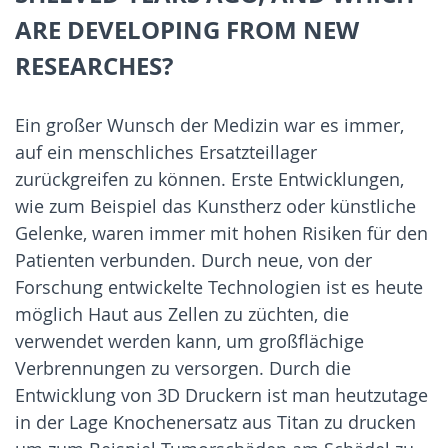
ARE DEVELOPING FROM NEW
RESEARCHES?
Ein großer Wunsch der Medizin war es immer,
auf ein menschliches Ersatzteillager
zurückgreifen zu können. Erste Entwicklungen,
wie zum Beispiel das Kunstherz oder künstliche
Gelenke, waren immer mit hohen Risiken für den
Patienten verbunden. Durch neue, von der
Forschung entwickelte Technologien ist es heute
möglich Haut aus Zellen zu züchten, die
verwendet werden kann, um großflächige
Verbrennungen zu versorgen. Durch die
Entwicklung von 3D Druckern ist man heutzutage
in der Lage Knochenersatz aus Titan zu drucken