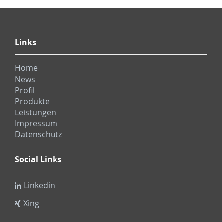
Links
Home
News
Profil
Produkte
Leistungen
Impressum
Datenschutz
Social Links
Linkedin
Xing