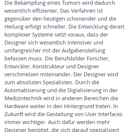
Die Bekämpfung eines Tumors wird dadurch
wesentlich effizienter. Das Verfahren ist
gegenüber den heutigen schonender und die
Heilung erfolgt schneller. Die Entwicklung derart
komplexer Systeme setzt voraus, dass der
Designer sich wesentlich Intensiver und
umfangreicher mit der Aufgabenstellung
befassen muss. Die Berufsbilder Forscher,
Entwickler, Konstrukteur und Designer
verschmelzen miteinander. Der Designer wird
zum absoluten Spezialisten. Durch die
Automatisierung und die Digialisierung in der
Medizintechnik wird in anderen Bereichen die
Hardware weiter in den Hintergrund treten. In
Zukunft wird die Gestaltung von User Interfaces
immer wichtiger. Auch dafür werden mehr
Designer benötigt, die sich darauf spezialisiert