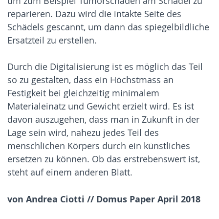
um zum Beispiel Tumorschäden am Schädel zu
reparieren. Dazu wird die intakte Seite des
Schädels gescannt, um dann das spiegelbildliche
Ersatzteil zu erstellen.
Durch die Digitalisierung ist es möglich das Teil
so zu gestalten, dass ein Höchstmass an
Festigkeit bei gleichzeitig minimalem
Materialeinatz und Gewicht erzielt wird. Es ist
davon auszugehen, dass man in Zukunft in der
Lage sein wird, nahezu jedes Teil des
menschlichen Körpers durch ein künstliches
ersetzen zu können. Ob das erstrebenswert ist,
steht auf einem anderen Blatt.
von Andrea Ciotti // Domus Paper April 2018