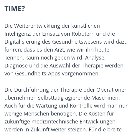
TIME?
Die Weiterentwicklung der künstlichen
Intelligenz, der Einsatz von Robotern und die
Digitalisierung des Gesundheitswesens wird dazu
führen, dass es den Arzt, wie wir ihn heute
kennen, kaum noch geben wird. Analyse,
Diagnose und die Auswahl der Therapie werden
von Gesundheits-Apps vorgenommen.
Die Durchführung der Therapie oder Operationen
übernehmen selbsttätig agierende Maschinen.
Auch für die Wartung und Kontrolle wird man nur
wenige Menschen benötigen. Die Kosten für
zukünftige medizintechnische Entwicklungen
werden in Zukunft weiter steigen. Für die breite